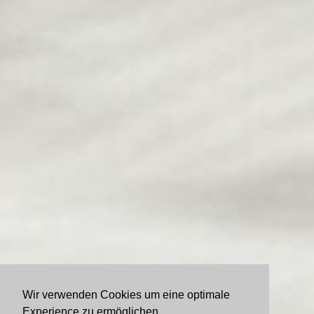
Wir verwenden Cookies um eine optimale
Experience zu ermöglichen.